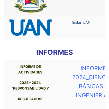
Siglas UAN
INFORMES
INFORME DE
INFORME
ACTIVIDADES
2024_CIENCI
2023 – 2024
BÁSICAS E
“RESPONSABILIDAD Y
INGENIERÍA
RESULTADOS”