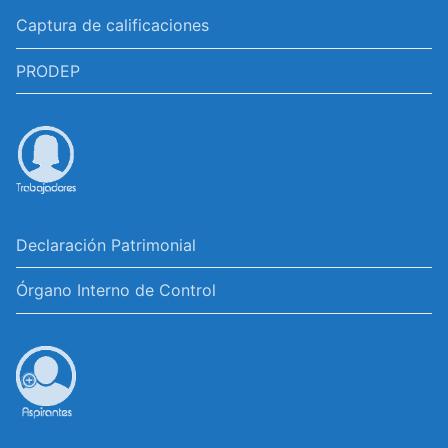
Captura de calificaciones
PRODEP
Declaración Patrimonial
Órgano Interno de Control