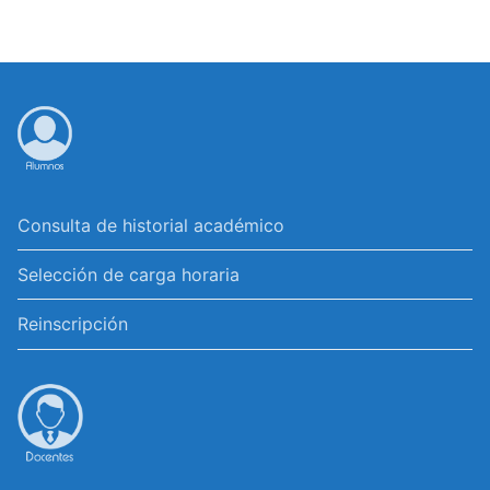
Consulta de historial académico
Selección de carga horaria
Reinscripción