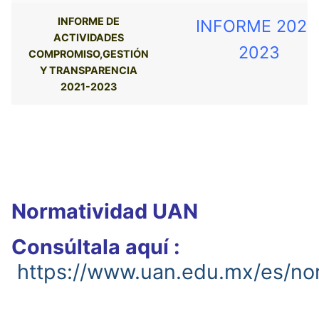
INFORME DE
INFORME 2021
ACTIVIDADES
2023
COMPROMISO,GESTIÓN
Y TRANSPARENCIA
2021-2023
Normatividad UAN
Consúltala aquí :
https://www.uan.edu.mx/es/no