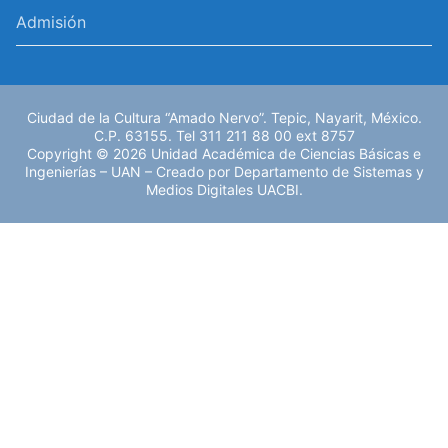
Admisión
Ciudad de la Cultura “Amado Nervo”. Tepic, Nayarit, México.
C.P. 63155. Tel 311 211 88 00 ext 8757
Copyright © 2026 Unidad Académica de Ciencias Básicas e
Ingenierías – UAN – Creado por Departamento de Sistemas y
Medios Digitales UACBI.